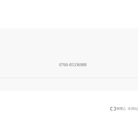
0760-85336988
本网站